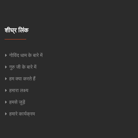
शीघ्र लिंक
गोविंद धाम के बारे में
गुरु जी के बारे में
हम क्या करते हैं
हमारा लक्ष्य
हमसे जुड़ें
हमारे कार्यक्रम