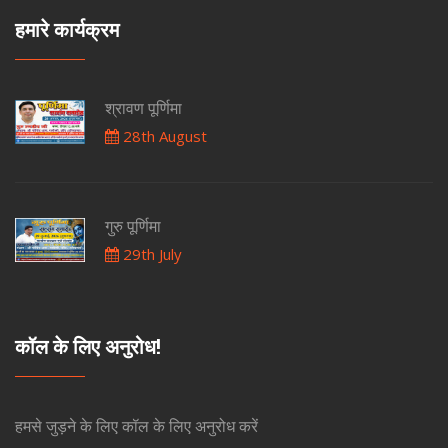
हमारे कार्यक्रम
श्रावण पूर्णिमा
28th August
गुरु पूर्णिमा
29th July
कॉल के लिए अनुरोध!
हमसे जुड़ने के लिए कॉल के लिए अनुरोध करें