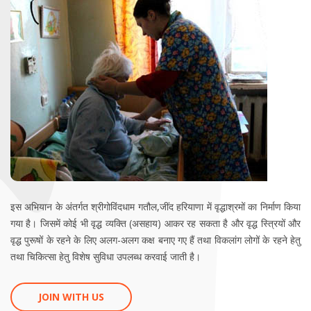
इस अभियान के अंतर्गत श्रीगोविंदधाम गतौल,जींद हरियाणा में वृद्धाश्रमों का निर्माण किया
गया है। जिसमें कोई भी वृद्ध व्यक्ति (असहाय) आकर रह सकता है और वृद्ध स्त्रियों और
वृद्ध पुरूषों के रहने के लिए अलग-अलग कक्ष बनाए गए हैं तथा विकलांग लोगों के रहने हेतु
तथा चिकित्सा हेतु विशेष सुविधा उपलब्ध करवाई जाती है।
JOIN WITH US